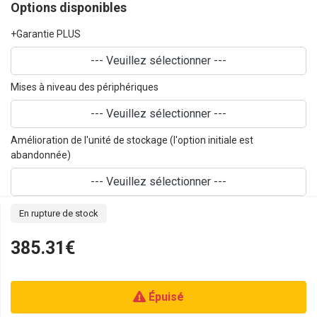
Options disponibles
+Garantie PLUS
--- Veuillez sélectionner ---
Mises à niveau des périphériques
--- Veuillez sélectionner ---
Amélioration de l'unité de stockage (l'option initiale est
abandonnée)
--- Veuillez sélectionner ---
En rupture de stock
385.31€
Épuisé